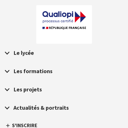
Le lycée
Les formations
Les projets
Actualités & portraits
S'INSCRIRE