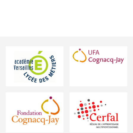
Footer