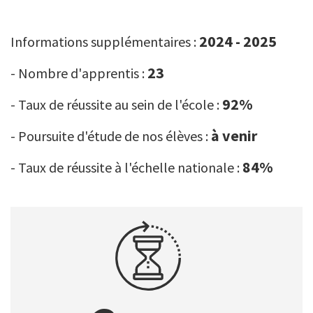
2024 - 2025
Informations supplémentaires :
23
- Nombre d'apprentis :
92%
- Taux de réussite au sein de l'école :
à venir
- Poursuite d'étude de nos élèves :
84%
- Taux de réussite à l'échelle nationale :