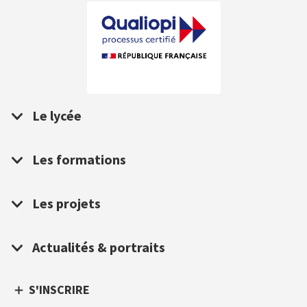
Le lycée
Les formations
Les projets
Actualités & portraits
S'INSCRIRE