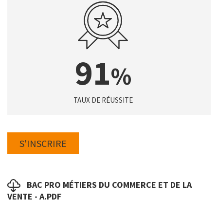
91
TAUX DE RÉUSSITE
Boutons
Lien
S'INSCRIRE
Fichier
BAC PRO MÉTIERS DU COMMERCE ET DE LA
VENTE - A.PDF