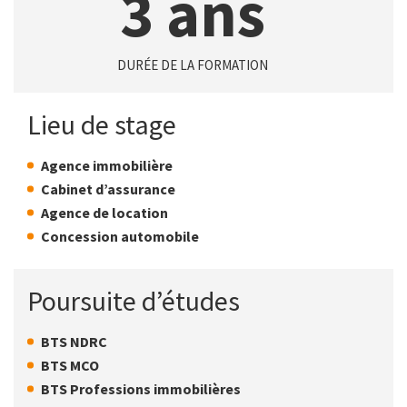
3 ans
DURÉE DE LA FORMATION
Lieu de stage
Agence immobilière
Cabinet d’assurance
Agence de location
Concession automobile
Poursuite d’études
BTS NDRC
BTS MCO
BTS Professions immobilières