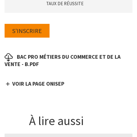
TAUX DE RÉUSSITE
Boutons
Lien
S'INSCRIRE
Fichier
BAC PRO MÉTIERS DU COMMERCE ET DE LA
VENTE - B.PDF
Lien
VOIR LA PAGE ONISEP
À lire aussi