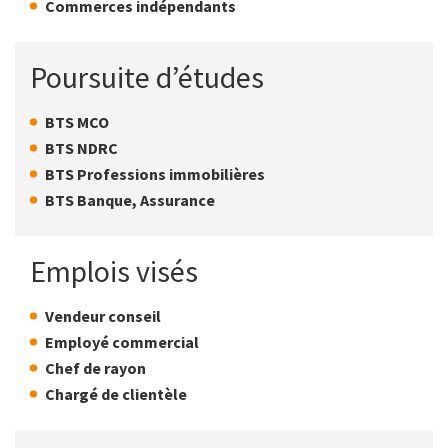
Commerces indépendants
Poursuite d’études
BTS MCO
BTS NDRC
BTS Professions immobilières
BTS Banque, Assurance
Emplois visés
Vendeur conseil
Employé commercial
Chef de rayon
Chargé de clientèle