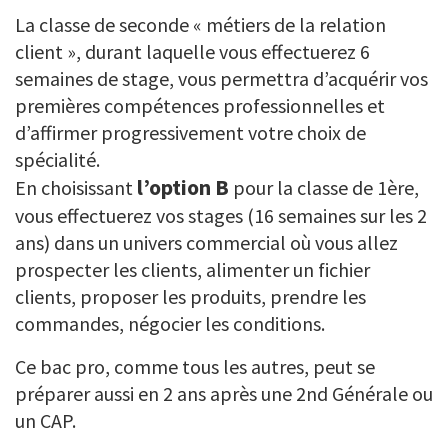
La classe de seconde « métiers de la relation
client », durant laquelle vous effectuerez 6
semaines de stage, vous permettra d’acquérir vos
premières compétences professionnelles et
d’affirmer progressivement votre choix de
spécialité.
l’option B
En choisissant
pour la classe de 1ère,
vous effectuerez vos stages (16 semaines sur les 2
ans) dans un univers commercial où vous allez
prospecter les clients, alimenter un fichier
clients, proposer les produits, prendre les
commandes, négocier les conditions.
Ce bac pro, comme tous les autres, peut se
préparer aussi en 2 ans après une 2nd Générale ou
un CAP.