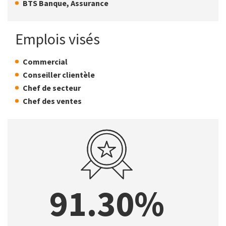
BTS Banque, Assurance
Emplois visés
Commercial
Conseiller clientèle
Chef de secteur
Chef des ventes
91.30%