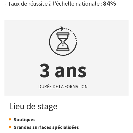
84%
- Taux de réussite à l'échelle nationale :
3 ans
DURÉE DE LA FORMATION
Lieu de stage
Boutiques
Grandes surfaces spécialisées