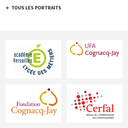
TOUS LES PORTRAITS
Footer