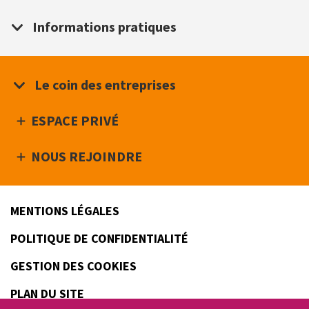
Informations pratiques
Le coin des entreprises
ESPACE PRIVÉ
NOUS REJOINDRE
Footer
MENTIONS LÉGALES
links
POLITIQUE DE CONFIDENTIALITÉ
GESTION DES COOKIES
PLAN DU SITE