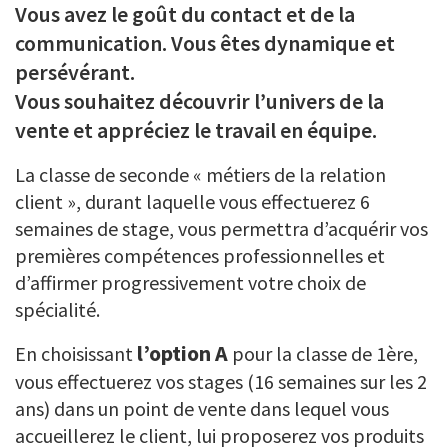
Vous avez le goût du contact et de la
communication. Vous êtes dynamique et
persévérant.
Vous souhaitez découvrir l’univers de la
vente et appréciez le travail en équipe.
La classe de seconde « métiers de la relation
client », durant laquelle vous effectuerez 6
semaines de stage, vous permettra d’acquérir vos
premières compétences professionnelles et
d’affirmer progressivement votre choix de
spécialité.
l’option A
En choisissant
pour la classe de 1ère,
vous effectuerez vos stages (16 semaines sur les 2
ans) dans un point de vente dans lequel vous
accueillerez le client, lui proposerez vos produits