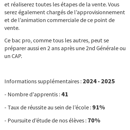
et réaliserez toutes les étapes de la vente. Vous
serez également chargés de l’approvisionnement
et de l’animation commerciale de ce point de
vente.
Ce bac pro, comme tous les autres, peut se
préparer aussi en 2 ans après une 2nd Générale ou
un CAP.
2024 - 2025
Informations supplémentaires :
41
- Nombre d'apprentis :
91%
- Taux de réussite au sein de l'école :
70%
- Poursuite d'étude de nos élèves :