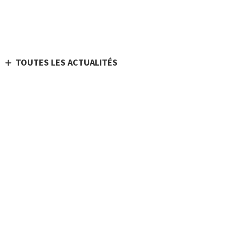
TOUTES LES ACTUALITÉS