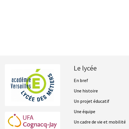
Footer
Le lycée
En bref
Une histoire
Un projet éducatif
Une équipe
Un cadre de vie et mobilité