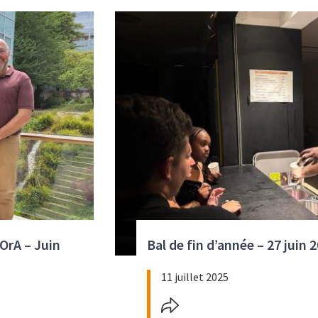
Visuel
OrA – Juin
Bal de fin d’année – 27 juin 
11 juillet 2025