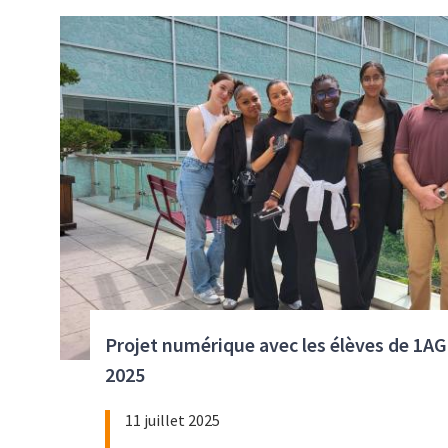
Visuel
Projet numérique avec les élèves de 1AG
2025
11 juillet 2025