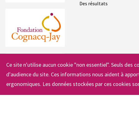
Des résultats
Ce site n'utilise aucun cookie "non essentiel". Seuls des co
d'audience du site. Ces informations nous aident à apport
ergonomiques. Les données stockées par ces cookies son