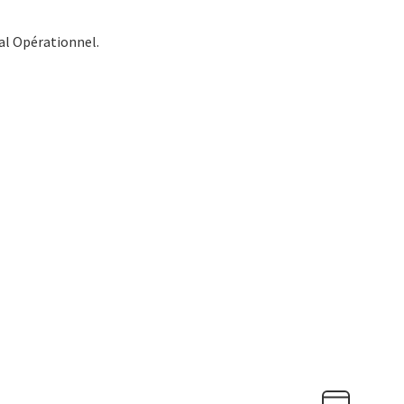
l Opérationnel.