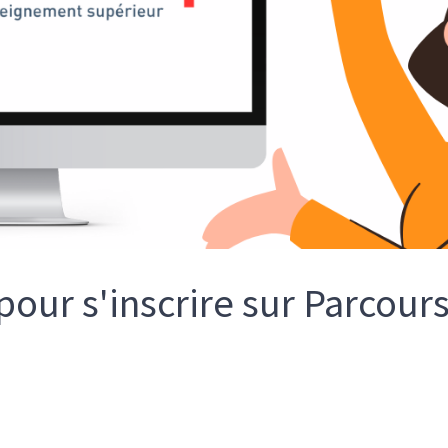
pour s'inscrire sur Parcour