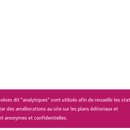
okies dit "analytiques" sont utilisés afin de recueillir les sta
er des améliorations au site sur les plans éditoriaux et
t anonymes et confidentielles.