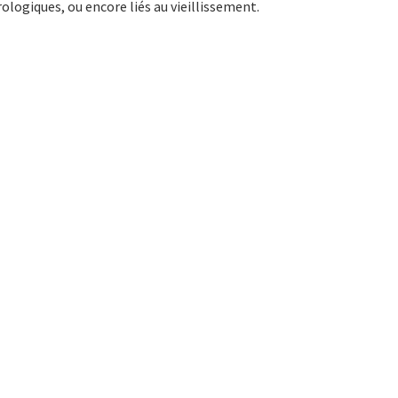
rologiques, ou encore liés au vieillissement.