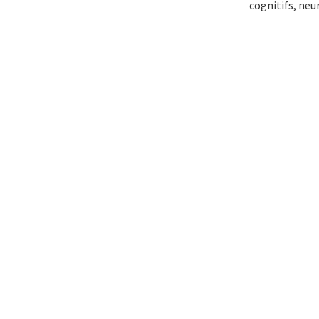
cognitifs, neu