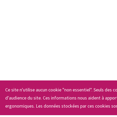
Ce site n'utilise aucun cookie "non essentiel". Seuls des co
d'audience du site. Ces informations nous aident à apport
ergonomiques. Les données stockées par ces cookies son