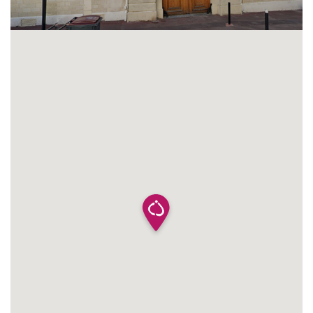
Localisation