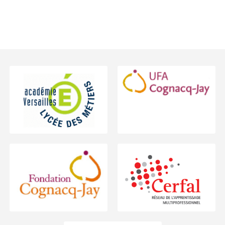
Footer