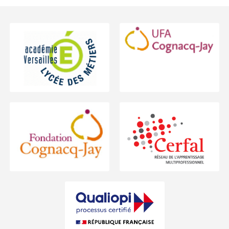
Footer