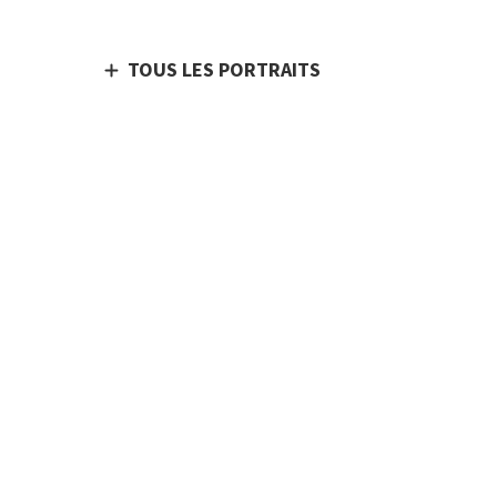
TOUS LES PORTRAITS