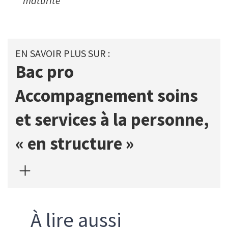
maturité
Bac pro
Accompagnement soins
et services à la personne,
« en structure »
À lire aussi